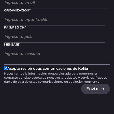
ORGANIZACIÓN
*
PAÍS/REGIÓN
*
MENSAJE
*
Acepto recibir otras comunicaciones de Kolibri
Necesitamos la información proporcionada para ponernos en
contacto contigo acerca de nuestros productos y servicios. Puedes
darte de baja de estas comunicaciones en cualquier momento.