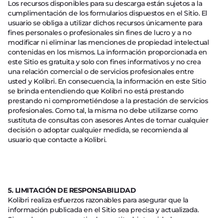
Los recursos disponibles para su descarga están sujetos a la
cumplimentación de los formularios dispuestos en el Sitio. El
usuario se obliga a utilizar dichos recursos únicamente para
fines personales o profesionales sin fines de lucro y a no
modificar ni eliminar las menciones de propiedad intelectual
contenidas en los mismos. La información proporcionada en
este Sitio es gratuita y solo con fines informativos y no crea
una relación comercial o de servicios profesionales entre
usted y Kolibri. En consecuencia, la información en este Sitio
se brinda entendiendo que Kolibri no está prestando
prestando ni comprometiéndose a la prestación de servicios
profesionales. Como tal, la misma no debe utilizarse como
sustituta de consultas con asesores Antes de tomar cualquier
decisión o adoptar cualquier medida, se recomienda al
usuario que contacte a Kolibri.
5. LIMITACIÓN DE RESPONSABILIDAD
Kolibri realiza esfuerzos razonables para asegurar que la
información publicada en el Sitio sea precisa y actualizada.