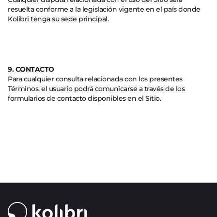
resuelta conforme a la legislación vigente en el país donde
Kolibri tenga su sede principal.
9. CONTACTO
Para cualquier consulta relacionada con los presentes
Términos, el usuario podrá comunicarse a través de los
formularios de contacto disponibles en el Sitio.