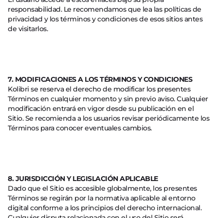
responsabilidad. Le recomendamos que lea las políticas de
privacidad y los términos y condiciones de esos sitios antes
de visitarlos.
7. MODIFICACIONES A LOS TÉRMINOS Y CONDICIONES
Kolibri se reserva el derecho de modificar los presentes
Términos en cualquier momento y sin previo aviso. Cualquier
modificación entrará en vigor desde su publicación en el
Sitio. Se recomienda a los usuarios revisar periódicamente los
Términos para conocer eventuales cambios.
8. JURISDICCIÓN Y LEGISLACIÓN APLICABLE
Dado que el Sitio es accesible globalmente, los presentes
Términos se regirán por la normativa aplicable al entorno
digital conforme a los principios del derecho internacional.
Cualquier disputa relacionada con el uso del Sitio será