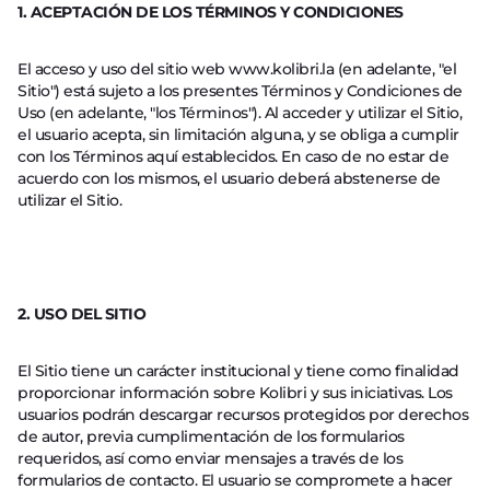
1. ACEPTACIÓN DE LOS TÉRMINOS Y CONDICIONES
El acceso y uso del sitio web www.kolibri.la (en adelante, "el
Sitio") está sujeto a los presentes Términos y Condiciones de
Uso (en adelante, "los Términos"). Al acceder y utilizar el Sitio,
el usuario acepta, sin limitación alguna, y se obliga a cumplir
con los Términos aquí establecidos. En caso de no estar de
acuerdo con los mismos, el usuario deberá abstenerse de
utilizar el Sitio.
2. USO DEL SITIO
El Sitio tiene un carácter institucional y tiene como finalidad
proporcionar información sobre Kolibri y sus iniciativas. Los
usuarios podrán descargar recursos protegidos por derechos
de autor, previa cumplimentación de los formularios
requeridos, así como enviar mensajes a través de los
formularios de contacto. El usuario se compromete a hacer