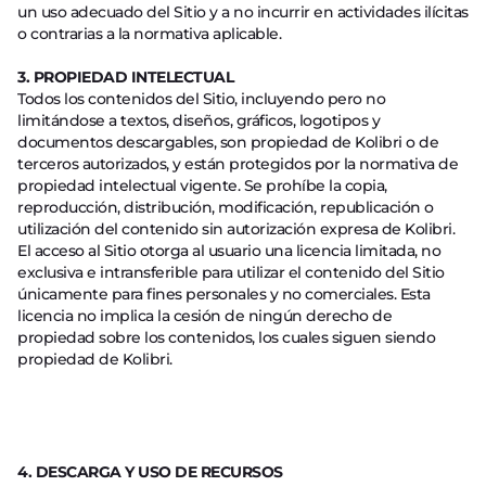
un uso adecuado del Sitio y a no incurrir en actividades ilícitas
o contrarias a la normativa aplicable.
3. PROPIEDAD INTELECTUAL
Todos los contenidos del Sitio, incluyendo pero no
limitándose a textos, diseños, gráficos, logotipos y
documentos descargables, son propiedad de Kolibri o de
terceros autorizados, y están protegidos por la normativa de
propiedad intelectual vigente. Se prohíbe la copia,
reproducción, distribución, modificación, republicación o
utilización del contenido sin autorización expresa de Kolibri.
El acceso al Sitio otorga al usuario una licencia limitada, no
exclusiva e intransferible para utilizar el contenido del Sitio
únicamente para fines personales y no comerciales. Esta
licencia no implica la cesión de ningún derecho de
propiedad sobre los contenidos, los cuales siguen siendo
propiedad de Kolibri.
4. DESCARGA Y USO DE RECURSOS