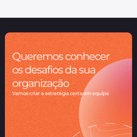
Queremos conhecer
os desafios da sua
organização
Vamos criar a estratégia certa em equipe