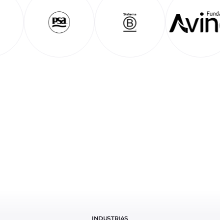
INDUSTRIAS