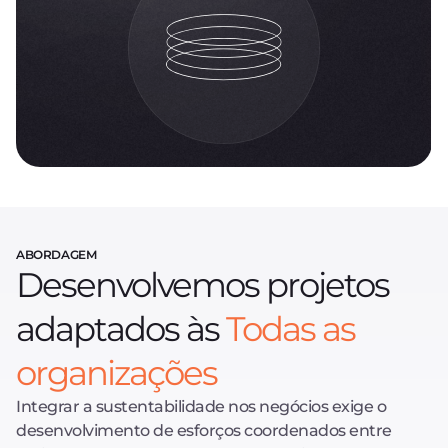
ABORDAGEM
Desenvolvemos projetos
adaptados às
Todas as
organizações
Integrar a sustentabilidade nos negócios exige o
desenvolvimento de esforços coordenados entre