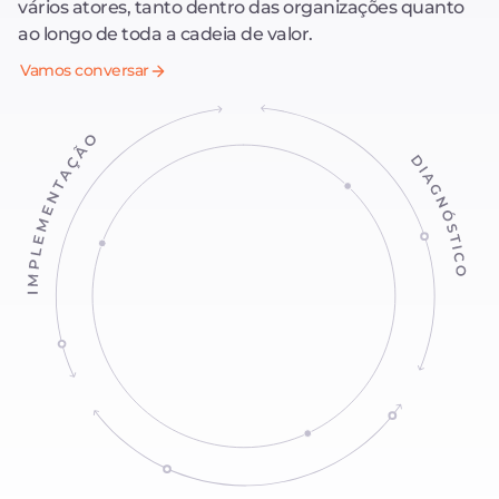
vários atores, tanto dentro das organizações quanto
ao longo de toda a cadeia de valor.
Vamos conversar