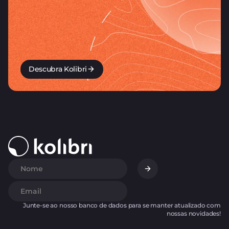
Descubra Kolibri
Junte-se ao nosso banco de dados para se manter atualizado com
nossas novidades!