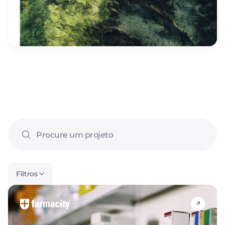
Filtros
Recente