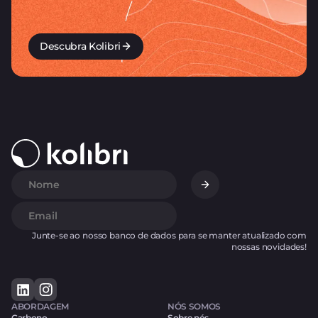
Descubra Kolibri
Junte-se ao nosso banco de dados para se manter atualizado com
nossas novidades!
ABORDAGEM
NÓS SOMOS
Carbono
Sobre nós