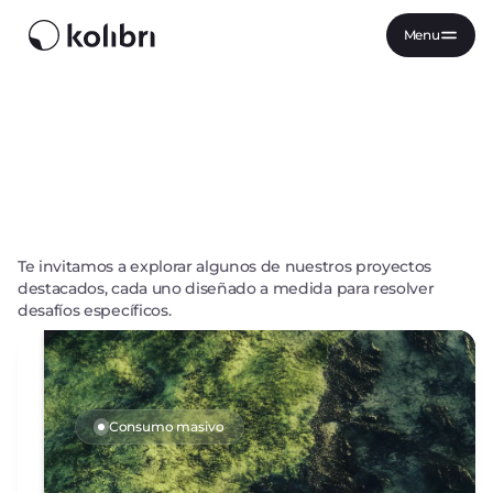
Menu
Te invitamos a explorar algunos de nuestros proyectos
destacados, cada uno diseñado a medida para resolver
desafíos específicos.
Consumo masivo