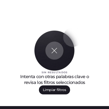
SIN RESULTADOS
Intenta con otras palabras clave o
revisa los filtros seleccionados
Limpiar filtros