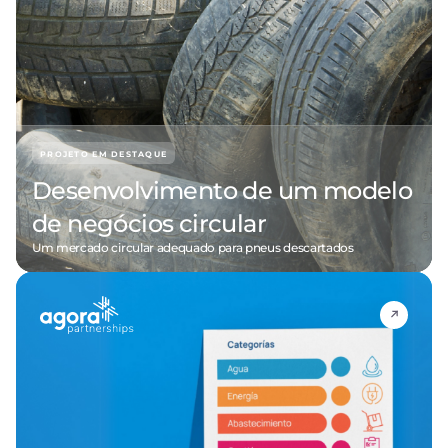
PROJETO EM DESTAQUE
Desenvolvimento de um modelo
de negócios circular
Um mercado circular adequado para pneus descartados