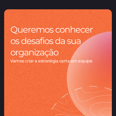
Queremos conhecer
os desafios da sua
organização
Vamos criar a estratégia certa em equipe