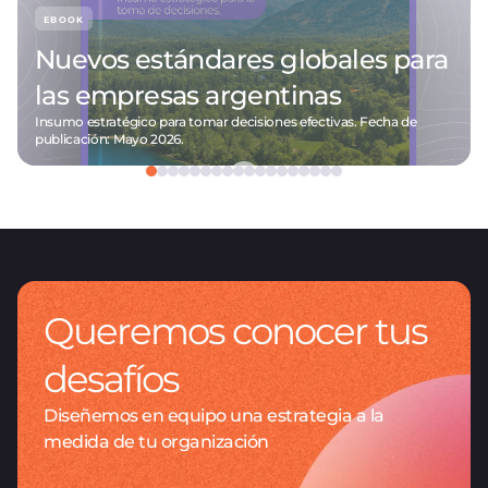
EBOOK
Nuevos estándares globales para
las empresas argentinas
Insumo estratégico para tomar decisiones efectivas. Fecha de
publicación: Mayo 2026.
Queremos conocer tus
desafíos
Diseñemos en equipo una estrategia a la
medida de tu organización