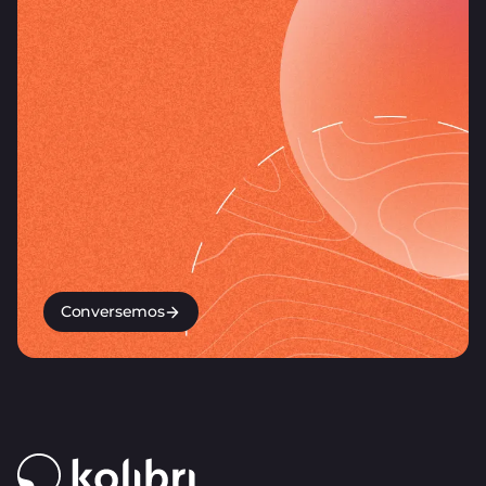
Conversemos