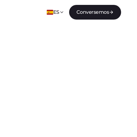
ES
Conversemos