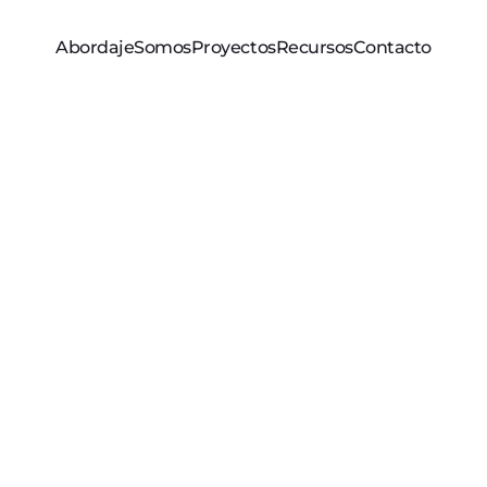
Abordaje
Somos
Proyectos
Recursos
Contacto