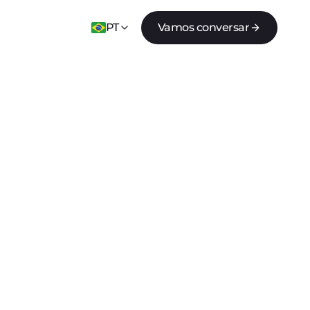
PT
Vamos conversar