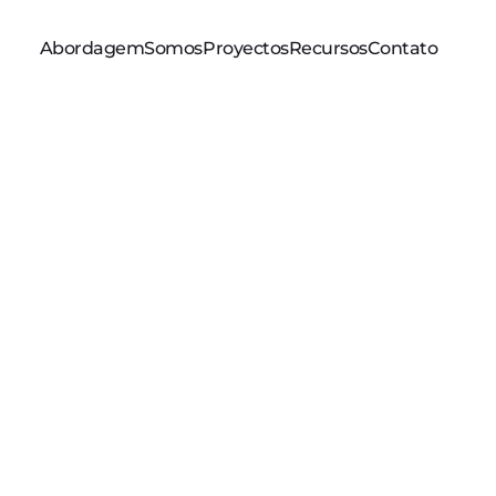
Abordagem
Somos
Proyectos
Recursos
Contato