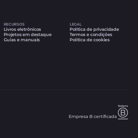
RECURSOS
LEGAL
Livros eletrônicos
Política de privacidade
Projetos em destaque
Termos e condições
Guias e manuais
Política de cookies
Empresa B certificada