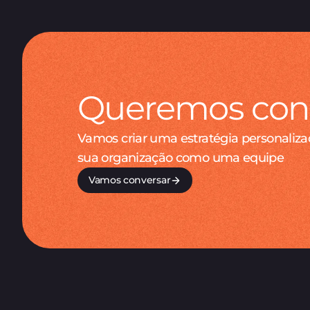
Queremos conh
Vamos criar uma estratégia personaliza
sua organização como uma equipe
Vamos conversar