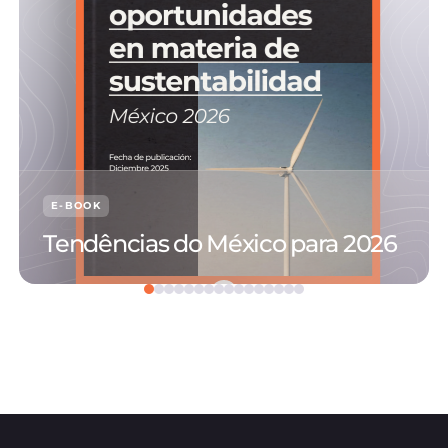
E-BOOK
Tendências do México para 2026