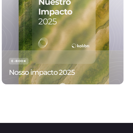
E-BOOK
Nosso impacto 2025