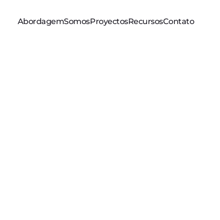
Abordagem
Somos
Proyectos
Recursos
Contato