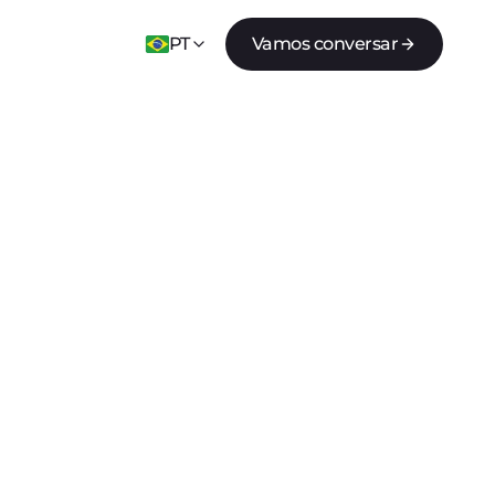
PT
Vamos conversar