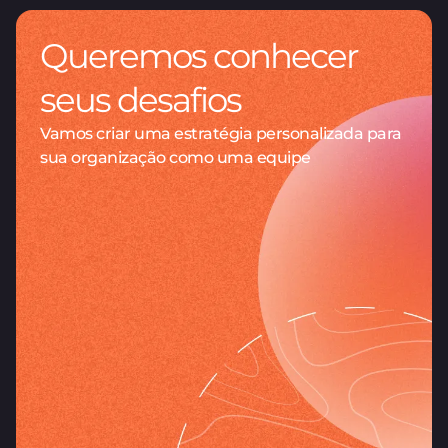
Queremos conhecer
seus desafios
Vamos criar uma estratégia personalizada para
sua organização como uma equipe