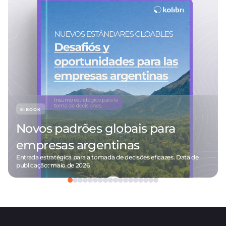
E-BOOK
Novos padrões globais para
empresas argentinas
Entrada estratégica para a tomada de decisões eficazes. Data de
publicação: maio de 2026.