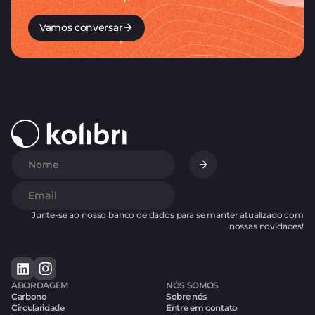
Vamos conversar
Junte-se ao nosso banco de dados para se manter atualizado com
nossas novidades!
ABORDAGEM
NÓS SOMOS
Carbono
Sobre nós
Circularidade
Entre em contato