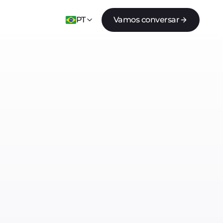
PT
Vamos conversar