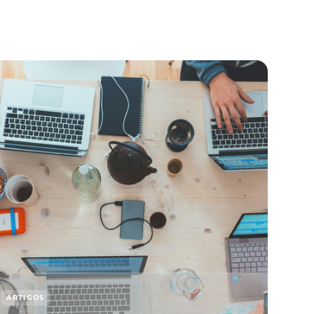
Recente
ARTIGOS