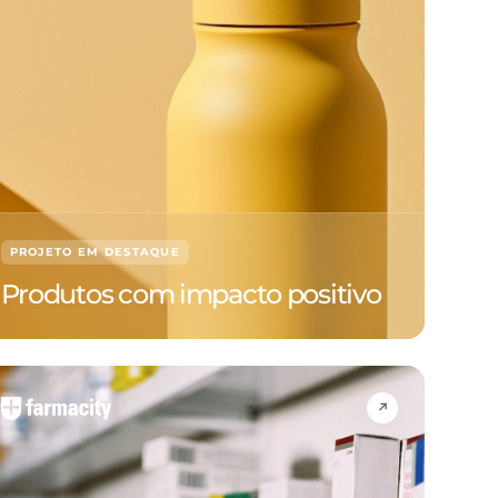
PROJETO EM DESTAQUE
Produtos com impacto positivo