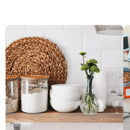
ARTIGOS