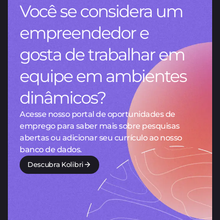
Você se considera um
empreendedor e
gosta de trabalhar em
equipe em ambientes
dinâmicos?
Acesse nosso portal de oportunidades de
emprego para saber mais sobre pesquisas
abertas ou adicionar seu currículo ao nosso
banco de dados.
Descubra Kolibri