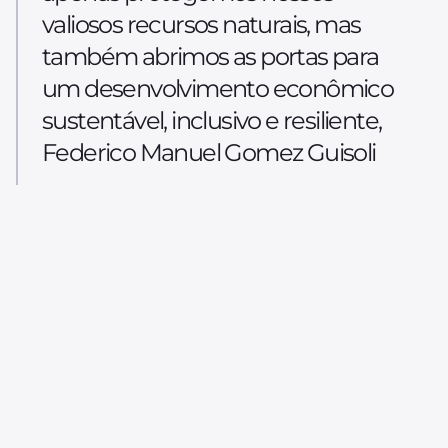
valiosos recursos naturais, mas
também abrimos as portas para
um desenvolvimento econômico
sustentável, inclusivo e resiliente,
Federico Manuel Gomez Guisoli