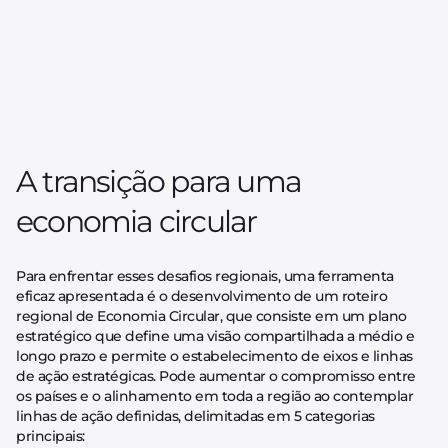
A transição para uma
economia circular
Para enfrentar esses desafios regionais, uma ferramenta
eficaz apresentada é o desenvolvimento de um roteiro
regional de Economia Circular, que consiste em um plano
estratégico que define uma visão compartilhada a médio e
longo prazo e permite o estabelecimento de eixos e linhas
de ação estratégicas. Pode aumentar o compromisso entre
os países e o alinhamento em toda a região ao contemplar
linhas de ação definidas, delimitadas em 5 categorias
principais: