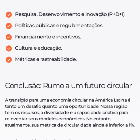
Pesquisa, Desenvolvimento e Inovação (P+D+I).
Políticas públicas e regulamentações.
Financiamento e incentivos.
Cultura e educação.
Métricas e rastreabilidade.
Conclusão: Rumo a um futuro circular
A transição para uma economia circular na América Latina é
tanto um desafio quanto uma oportunidade. Nossa região
tem os recursos, a diversidade e a capacidade criativa para
reinventar seus modelos econômicos. No entanto,
atualmente, sua métrica de circularidade ainda é inferior a 1%.