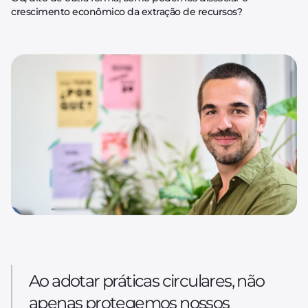
crescimento econômico da extração de recursos?
Ao adotar práticas circulares, não
apenas protegemos nossos