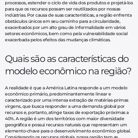
processos, estender o ciclo de vida dos produtos e projetá-los
para que os recursos possam ser reutilizados por nossas
indústrias. Por causa de suas características, a região enfrenta
obstáculos únicos em seu caminho para a circularidade,
exacerbados por um alto grau de informalidade em vários
setores econômicos, bem como pela vulnerabilidade social
exacerbada pelos efeitos das mudanças climáticas.
Quais são as características do
modelo econômico na região?
A realidade é que a América Latina responde a um modelo
econômico primário, predominantemente linear e
caracterizado por uma intensa extração de matérias-primas
virgens, que busca responder a uma demanda global por
recursos e, portanto, atinge taxas de exportação próximas a
40%. A região é um dos territórios com maior diversidade
geográfica e possui recursos naturais que representam um
elemento-chave para o desenvolvimento econômico global.
Considerando os recursos globais, nossa região tem as