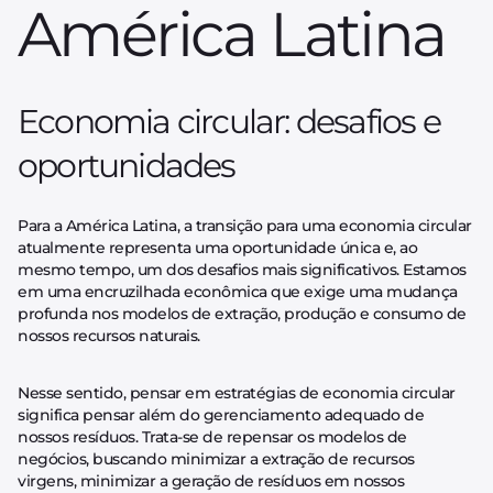
América Latina
Economia circular: desafios e
oportunidades
Para a América Latina, a transição para uma economia circular
atualmente representa uma oportunidade única e, ao
mesmo tempo, um dos desafios mais significativos. Estamos
em uma encruzilhada econômica que exige uma mudança
profunda nos modelos de extração, produção e consumo de
nossos recursos naturais.
Nesse sentido, pensar em estratégias de economia circular
significa pensar além do gerenciamento adequado de
nossos resíduos. Trata-se de repensar os modelos de
negócios, buscando minimizar a extração de recursos
virgens, minimizar a geração de resíduos em nossos