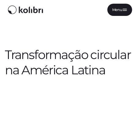
Menu
Transformação circular
na América Latina