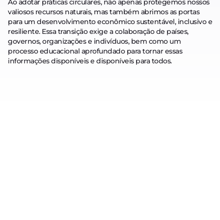
Ao adotar práticas circulares, não apenas protegemos nossos
valiosos recursos naturais, mas também abrimos as portas
para um desenvolvimento econômico sustentável, inclusivo e
resiliente. Essa transição exige a colaboração de países,
governos, organizações e indivíduos, bem como um
processo educacional aprofundado para tornar essas
informações disponíveis e disponíveis para todos.