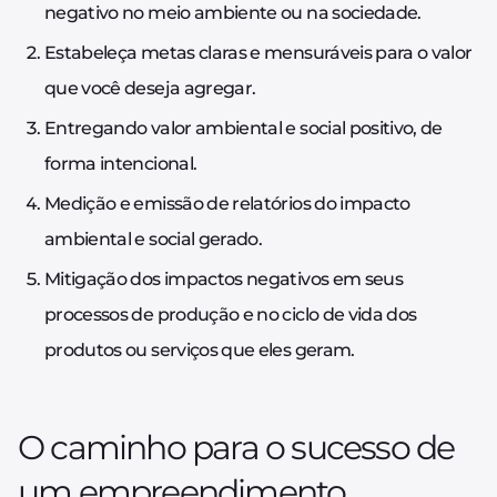
negativo no meio ambiente ou na sociedade.
Estabeleça metas claras e mensuráveis para o valor
que você deseja agregar.
Entregando valor ambiental e social positivo, de
forma intencional.
Medição e emissão de relatórios do impacto
ambiental e social gerado.
Mitigação dos impactos negativos em seus
processos de produção e no ciclo de vida dos
produtos ou serviços que eles geram.
O caminho para o sucesso de
um empreendimento