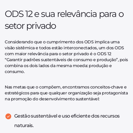
ODS 12 e sua relevância para o
setor privado
Considerando que o cumprimento dos ODS implica uma
visão sistêmica e todos estão interconectados, um dos ODS
com maior relevância para o setor privado é o ODS 12
“Garantir padrões sustentáveis de consumo e produção”, pois
combina os dois lados da mesma moeda: produção e
consumo.
Nas metas que o compõem, encontramos conceitos-chave e
estratégicos para que qualquer organização seja protagonista
na promoção do desenvolvimento sustentável:
Gestão sustentável e uso eficiente dos recursos
naturais.