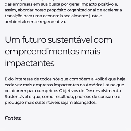
das empresas em sua busca por gerar impacto positivo e,
assim, abordar nosso propósito organizacional de acelerar a
transição para uma economia socialmente justa e
ambientalmente regenerativa.
Um futuro sustentável com
empreendimentos mais
impactantes
É do interesse de todos nós que compõem a Kolibri que haja
cada vez mais empresas impactantes na América Latina que
colaborem para cumprir os Objetivos de Desenvolvimento
Sustentável e que, como resultado, padrões de consumo e
produção mais sustentáveis sejam alcançados.
Fontes: