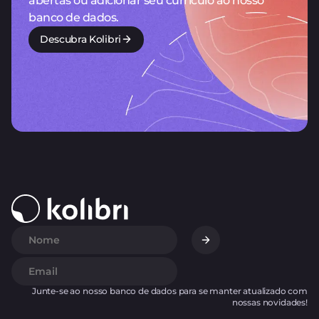
abertas ou adicionar seu currículo ao nosso
banco de dados.
Descubra Kolibri
Junte-se ao nosso banco de dados para se manter atualizado com
nossas novidades!