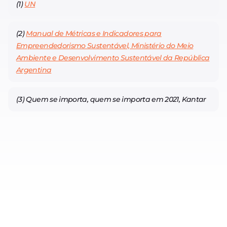
(1)
UN
(2)
Manual de Métricas e Indicadores para
Empreendedorismo Sustentável, Ministério do Meio
Ambiente e Desenvolvimento Sustentável da República
Argentina
(3) Quem se importa, quem se importa em 2021, Kantar