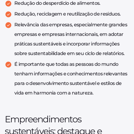
Redução do desperdício de alimentos.
Redução, reciclagem e reutilização de resíduos.
Relevância das empresas, especialmente grandes
empresas e empresas internacionais, em adotar
práticas sustentáveis e incorporar informações
sobre sustentabilidade em seu ciclo de relatórios.
É importante que todas as pessoas do mundo
tenham informações e conhecimentos relevantes
para o desenvolvimento sustentável e estilos de
vida em harmonia com a natureza.
Empreendimentos
sustentáveis: destaque e