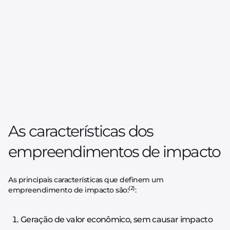
As características dos
empreendimentos de impacto
As principais características que definem um
(2)
empreendimento de impacto são:
:
Geração de valor econômico, sem causar impacto