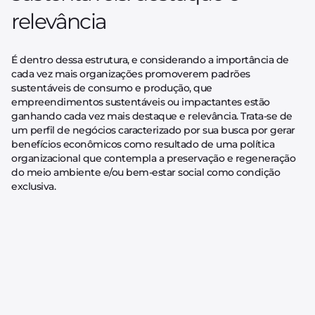
relevância
É dentro dessa estrutura, e considerando a importância de
cada vez mais organizações promoverem padrões
sustentáveis de consumo e produção, que
empreendimentos sustentáveis ou impactantes estão
ganhando cada vez mais destaque e relevância. Trata-se de
um perfil de negócios caracterizado por sua busca por gerar
benefícios econômicos como resultado de uma política
organizacional que contempla a preservação e regeneração
do meio ambiente e/ou bem-estar social como condição
exclusiva.