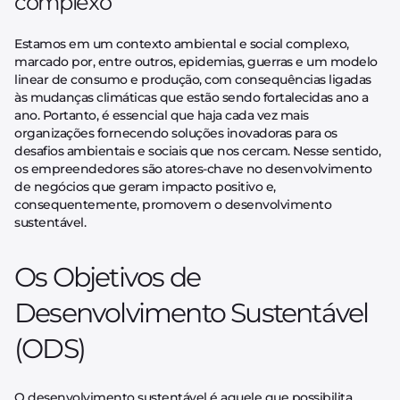
complexo
Estamos em um contexto ambiental e social complexo,
marcado por, entre outros, epidemias, guerras e um modelo
linear de consumo e produção, com consequências ligadas
às mudanças climáticas que estão sendo fortalecidas ano a
ano. Portanto, é essencial que haja cada vez mais
organizações fornecendo soluções inovadoras para os
desafios ambientais e sociais que nos cercam. Nesse sentido,
os empreendedores são atores-chave no desenvolvimento
de negócios que geram impacto positivo e,
consequentemente, promovem o desenvolvimento
sustentável.
Os Objetivos de
Desenvolvimento Sustentável
(ODS)
O desenvolvimento sustentável é aquele que possibilita