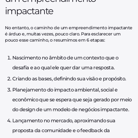
impactante
No entanto, o caminho de um empreendimento impactante
é árduo e, muitas vezes, pouco claro. Para esclarecer um
pouco esse caminho, o resumimos em 6 etapas:
Nascimento no âmbito de um contexto que o
desafia e ao qual ele quer dar uma resposta.
Criando as bases, definindo sua visão e propósito.
Planejamento do impacto ambiental, social e
econômico que se espera que seja gerado por meio
do design de um modelo de negócios impactante.
Lançamento no mercado, aproximando sua
proposta da comunidade e o feedback da