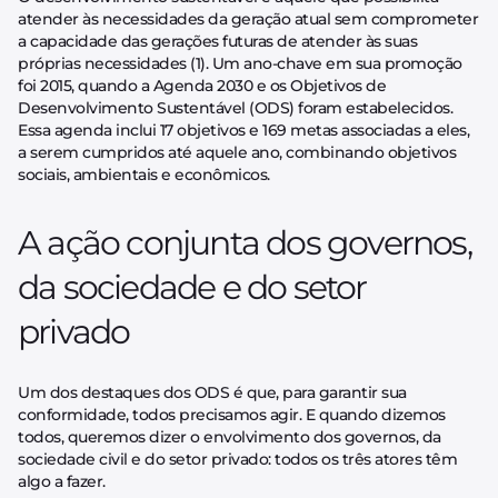
atender às necessidades da geração atual sem comprometer
a capacidade das gerações futuras de atender às suas
próprias necessidades (1). Um ano-chave em sua promoção
foi 2015, quando a Agenda 2030 e os Objetivos de
Desenvolvimento Sustentável (ODS) foram estabelecidos.
Essa agenda inclui 17 objetivos e 169 metas associadas a eles,
a serem cumpridos até aquele ano, combinando objetivos
sociais, ambientais e econômicos.
A ação conjunta dos governos,
da sociedade e do setor
privado
Um dos destaques dos ODS é que, para garantir sua
conformidade, todos precisamos agir. E quando dizemos
todos, queremos dizer o envolvimento dos governos, da
sociedade civil e do setor privado: todos os três atores têm
algo a fazer.