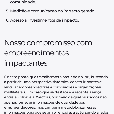
comunidade.
Medição e comunicação do impacto gerado.
Acesso a investimentos de impacto.
Nosso compromisso com
empreendimentos
impactantes
É nesse ponto que trabalhamos a partir de Kolibri, buscando,
a partir de uma perspectiva sistêmica, construir pontes e
vincular empreendedores a corporações e organizações
multilaterais. Um caso que se destaca é a recente aliança
entre a Kolibri e a 3Vectors, por meio da qual buscamos não
apenas fornecer informações de qualidade aos
empreendedores, mas também metodologizar essas
informações para que sejam orientadas à ação, sendo aliados