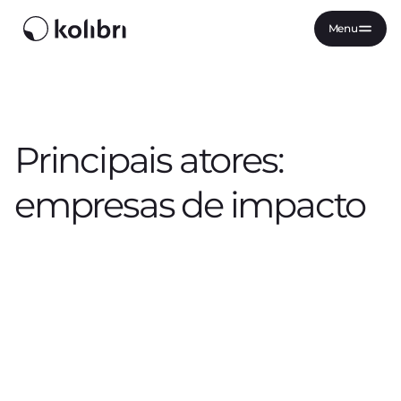
Menu
Principais atores:
empresas de impacto