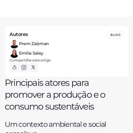
Autores
BLOG
Prem Zalzman
Emilia Saley
Compartilhe este artigo
Principais atores para
promover a produção e o
consumo sustentáveis
Um contexto ambiental e social