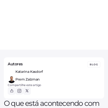
Autores
BLOG
Katarina Kasdorf
Prem Zalzman
Compartilhe este artigo
O que está acontecendo com