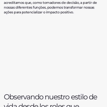
acreditamos que, como tomadores de decisão, a partir de
nossas diferentes funções, podemos transformar nossas
ações para potencializar o impacto positivo.
Observando nuestro estilo de
vida desde los roles que