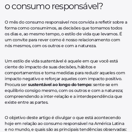
o consumo responsável?
O mês do consumo responsável nos convida a refletir sobre a
forma como consumimos, as decisões que tomamos todos
os dias e, ao mesmo tempo, o estilo de vida que levamos. É
um convite para rever como é nosso relacionamento com
nós mesmos, com os outros e com a natureza.
Um estilo de vida sustentável é aquele em que você está
ciente do impacto de suas decisões, hábitos e
comportamentos e toma medidas para reduzir aqueles com
impacto negativo e reforçar aqueles com impacto positivo.
Procura ser
sustentável ao longo do tempo
: sente-se em
equilíbrio consigo mesmo, com os outros e com a natureza;
compreendendo a inter-relação e a interdependência que
existe entre as partes.
O objetivo deste artigo é divulgar o que está acontecendo
hoje em relação ao consumo responsável na América Latina
e no mundo, e quais são as principais tendências observadas: