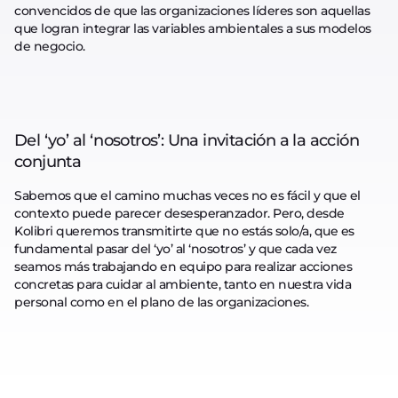
convencidos de que las organizaciones líderes son aquellas
que logran integrar las variables ambientales a sus modelos
de negocio.
Del ‘yo’ al ‘nosotros’: Una invitación a la acción
conjunta
Sabemos que el camino muchas veces no es fácil y que el
contexto puede parecer desesperanzador. Pero, desde
Kolibri queremos transmitirte que no estás solo/a, que es
fundamental pasar del ‘yo’ al ‘nosotros’ y que cada vez
seamos más trabajando en equipo para realizar acciones
concretas para cuidar al ambiente, tanto en nuestra vida
personal como en el plano de las organizaciones.