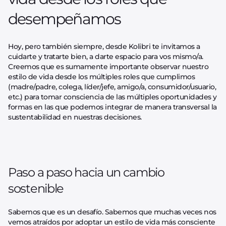
desempeñamos
Hoy, pero también siempre, desde Kolibri te invitamos a
cuidarte y tratarte bien, a darte espacio para vos mismo/a.
Creemos que es sumamente importante observar nuestro
estilo de vida desde los múltiples roles que cumplimos
(madre/padre, colega, líder/jefe, amigo/a, consumidor/usuario,
etc.) para tomar consciencia de las múltiples oportunidades y
formas en las que podemos integrar de manera transversal la
sustentabilidad en nuestras decisiones.
Paso a paso hacia un cambio
sostenible
Sabemos que es un desafío. Sabemos que muchas veces nos
vemos atraídos por adoptar un estilo de vida más consciente