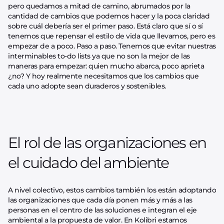
pero quedamos a mitad de camino, abrumados por la
cantidad de cambios que podemos hacer y la poca claridad
sobre cuál debería ser el primer paso. Está claro que sí o sí
tenemos que repensar el estilo de vida que llevamos, pero es
empezar de a poco. Paso a paso. Tenemos que evitar nuestras
interminables to-do lists ya que no son la mejor de las
maneras para empezar: quien mucho abarca, poco aprieta
¿no? Y hoy realmente necesitamos que los cambios que
cada uno adopte sean duraderos y sostenibles.
El rol de las organizaciones en
el cuidado del ambiente
A nivel colectivo, estos cambios también los están adoptando
las organizaciones que cada día ponen más y más a las
personas en el centro de las soluciones e integran el eje
ambiental a la propuesta de valor. En Kolibri estamos