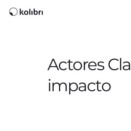
Actores Cl
impacto