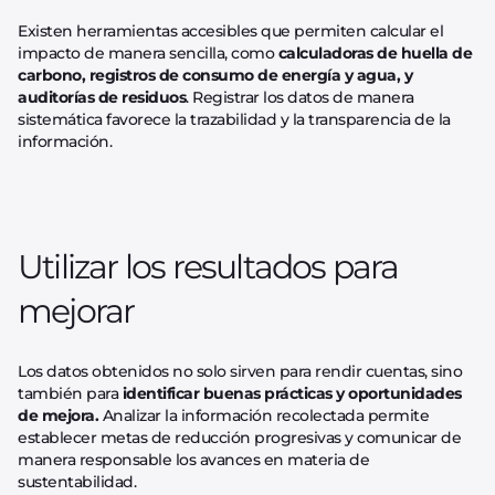
Existen herramientas accesibles que permiten calcular el
impacto de manera sencilla, como
calculadoras de huella de
carbono, registros de consumo de energía y agua, y
auditorías de residuos
. Registrar los datos de manera
sistemática favorece la trazabilidad y la transparencia de la
información.
Utilizar los resultados para
mejorar
Los datos obtenidos no solo sirven para rendir cuentas, sino
también para
identificar buenas prácticas y oportunidades
de mejora.
Analizar la información recolectada permite
establecer metas de reducción progresivas y comunicar de
manera responsable los avances en materia de
sustentabilidad.