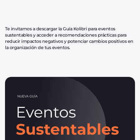
Te invitamos a descargar la Guía Kolibri para eventos
sustentables y acceder a recomendaciones prácticas para
reducir impactos negativos y potenciar cambios positivos en
la organización de tus eventos.