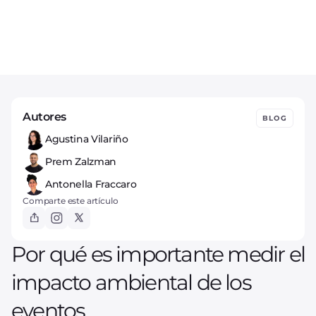
Autores
BLOG
Agustina Vilariño
Prem Zalzman
Antonella Fraccaro
Comparte este artículo
Por qué es importante medir el
impacto ambiental de los
eventos