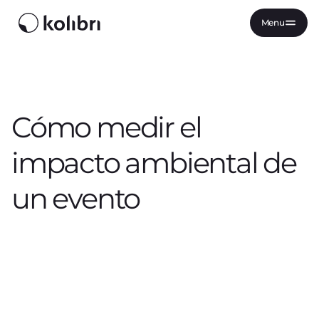
Menu
Cómo medir el
impacto ambiental de
un evento