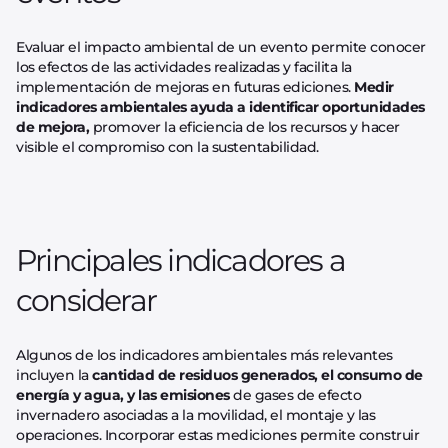
Evaluar el impacto ambiental de un evento permite conocer
los efectos de las actividades realizadas y facilita la
implementación de mejoras en futuras ediciones.
Medir
indicadores ambientales ayuda a identificar oportunidades
de mejora,
promover la eficiencia de los recursos y hacer
visible el compromiso con la sustentabilidad.
Principales indicadores a
considerar
Algunos de los indicadores ambientales más relevantes
incluyen la
cantidad de residuos generados, el consumo de
energía y agua, y las emisiones
de gases de efecto
invernadero asociadas a la movilidad, el montaje y las
operaciones. Incorporar estas mediciones permite construir