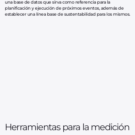
una base de datos que sirva como referencia para la
planificación y ejecución de próximos eventos, además de
establecer una línea base de sustentabilidad para los mismos.
Herramientas para la medición