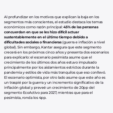
Al profundizar en los motivos que explican la baja en los
segmentos más conscientes, el estudio destaca los temas
económicos como razón principal:
45% de las personas
concuerdan en que se les hizo difícil actuar
sustentablemente en el último tiempo debido a
dificultades sociales o financieras
(guerra e inflación a nivel
global). Sin embargo, Kantar asegura que este segmento
crecerá en los próximos cinco años y presenta dos escenarios
para explicarlo: el escenario pesimista asume que el
crecimiento de los últimos dos años estuvo impulsado
principalmente por los aislamientos estrictos durante la
pandemia y estilos de vida más tranquilos que eso conllevó.
El escenario optimista, por otro lado asume que este año es
un traspié por la guerra y un incremento significativo de la
inflación global y preveé un crecimiento de 20pp del
segmento EcoActivo para 2027, mientras que para el
pesimista, ronda los 4pp.