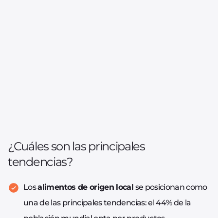
¿Cuáles son las principales
tendencias?
Los
alimentos de origen local
se posicionan como
una de las principales tendencias: el 44% de la