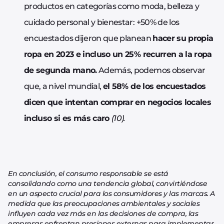
productos en categorías como moda, belleza y
cuidado personal y bienestar: +50% de los
encuestados dijeron que planean
hacer su propia
ropa en 2023 e incluso un 25% recurren a la ropa
de segunda mano.
Además, podemos observar
que, a nivel mundial,
el 58% de los encuestados
dicen que intentan comprar en negocios locales
incluso si es más caro
(10).
En conclusión, el consumo responsable se está
consolidando como una tendencia global, convirtiéndose
en un aspecto crucial para los consumidores y las marcas. A
medida que las preocupaciones ambientales y sociales
influyen cada vez más en las decisiones de compra, las
empresas enfrentan presiones externas para implementar