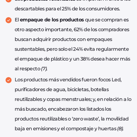
descartables para el 25% de los consumidores.
El
empaque de los productos
que se compran es
otro aspecto importante, 62% de los compradores
buscan adquirir productos con empaques
sustentables, pero solo el 24% evita regularmente
el empaque de plástico y un 38% desea hacer más
al respecto
(7).
Los productos más vendidos fueron focos Led,
purificadores de agua, bicicletas, botellas
reutilizables y copas menstruales; y, en relación a lo
más buscado, encabezaron los listados los
productos reutilizables o ‘zero waste’, la movilidad
baja en emisiones y el compostaje y huertas
(8).