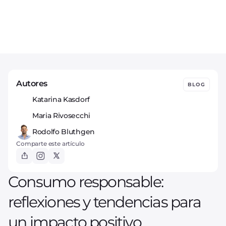
Autores
BLOG
Katarina Kasdorf
Maria Rivosecchi
Rodolfo Bluthgen
Comparte este artículo
Consumo responsable:
reflexiones y tendencias para
un impacto positivo