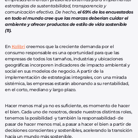
estrategias de sustentabilidad, transparencia y
comunicación efectiva. De hecho,
el 69% de los encuestados
en todo el mundo cree que las marcas deberían cuidar el
ambiente y ofrecer productos de estilo de vida sostenible
(11).
En
Kolibri
creemos que la creciente demanda por el
consumo responsable es una oportunidad para que las
empresas de todos los tamaños, industrias y ubicaciones
geográficas incorporen indicadores de impacto ambiental y
social en sus modelos de negocio. A partir de la
implementación de estrategias integrales, con una mirada
sistémica, las empresas estarán abonando a su rentabilidad,
en el corto, mediano y largo plazo.
Hacer menos mal ya no es suficiente, es momento de hacer
el bien. Cada uno de nosotros, desde nuestros distintos roles,
tenemos la posibilidad -y también la responsabilidad- de
pasar de hacer menos mal, a pasar a hacer el bien a partir de
decisiones conscientes y sostenibles, acelerando la transición
hacía un mundo más sostenible.