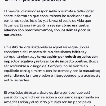
El mes del consumo responsable nos invita a reflexionar
sobre la forma en que consumimos, las decisiones que
tomamos todos los días, y, a la vez, el estilo de vida que
llevamos. Es una
invitación a revisar cómo es nuestra
relación con nosotros mismos, con los demás y con la
naturaleza.
Un estilo de vida sostenible es aquel en el que uno es
consciente del impacto de sus decisiones, hábitos y
comportamientos, y
toma acción por reducir aquellos con
impacto negativo y reforzar los de impacto positivo.
Busca
ser sostenible a lo largo del tiempo: uno se siente en
equilibrio consigo mismo, con los demás y con la naturaleza;
entendiendo la interrelación e interdependencia que existe
entre las partes.
El propósito de este artículo es dar a conocer qué está
pasando hoy en día en relación al consumo responsable en
América Latina y el mundo, y cuáles son las principales