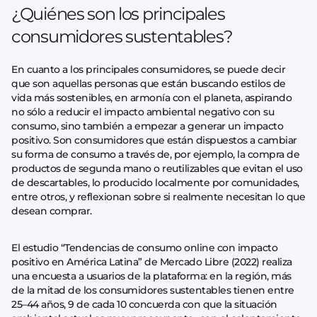
¿Quiénes son los principales
consumidores sustentables?
En cuanto a los principales consumidores, se puede decir
que son aquellas personas que están buscando estilos de
vida más sostenibles, en armonía con el planeta, aspirando
no sólo a reducir el impacto ambiental negativo con su
consumo, sino también a empezar a generar un impacto
positivo. Son consumidores que están dispuestos a cambiar
su forma de consumo a través de, por ejemplo, la compra de
productos de segunda mano o reutilizables que evitan el uso
de descartables, lo producido localmente por comunidades,
entre otros, y reflexionan sobre si realmente necesitan lo que
desean comprar.
El estudio “Tendencias de consumo online con impacto
positivo en América Latina” de Mercado Libre (2022) realiza
una encuesta a usuarios de la plataforma: en la región, más
de la mitad de los consumidores sustentables tienen entre
25–44 años, 9 de cada 10 concuerda con que la situación