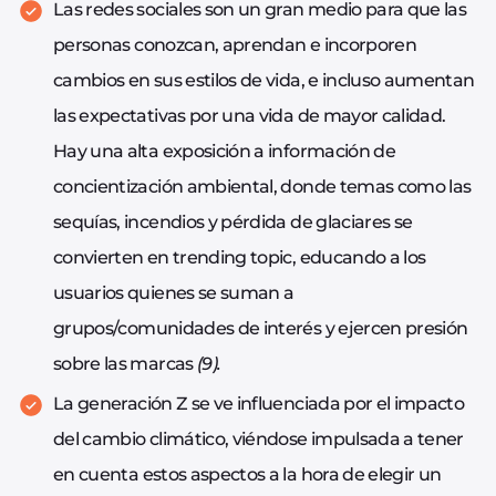
Las redes sociales son un gran medio para que las
personas conozcan, aprendan e incorporen
cambios en sus estilos de vida, e incluso aumentan
las expectativas por una vida de mayor calidad.
Hay una alta exposición a información de
concientización ambiental, donde temas como las
sequías, incendios y pérdida de glaciares se
convierten en trending topic, educando a los
usuarios quienes se suman a
grupos/comunidades de interés y ejercen presión
sobre las marcas
(9).
La generación Z se ve influenciada por el impacto
del cambio climático, viéndose impulsada a tener
en cuenta estos aspectos a la hora de elegir un