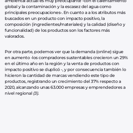
ambiental actual es muy preocupante -con el calentamiento
global y la contaminación y la escasez del agua como
principales preocupaciones-. En cuanto a a los atributos más
buscados en un producto con impacto positivo, la
composición (ingredientes/materiales) y la calidad (diseño y
funcionalidad) de los productos son los factores más
valorados.
Por otra parte, podemos ver que la demanda (online) sigue
en aumento -los compradores sustentables crecieron un 29%
en el último año en la región y la venta de productos con
impacto positivo se duplicó -, y por consecuencia también lo
hicieron la cantidad de marcas vendiendo este tipo de
productos, registrando un crecimiento del 37% respecto a
2020, alcanzando unas 63.000 empresas y emprendedores a
nivel regional
(3)
.