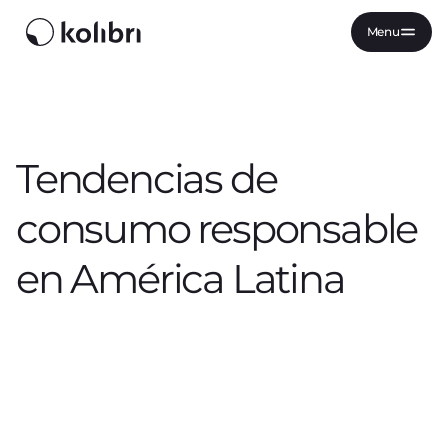
Menu
Tendencias de
consumo responsable
en América Latina