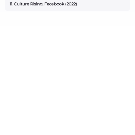
11. Culture Rising, Facebook (2022)