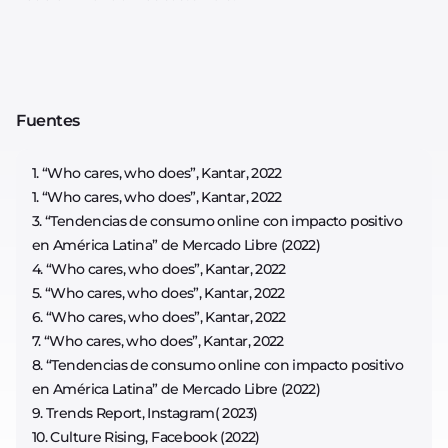
Fuentes
1. “Who cares, who does”, Kantar, 2022
1. “Who cares, who does”, Kantar, 2022
3. “Tendencias de consumo online con impacto positivo
en América Latina” de Mercado Libre (2022)
4. “Who cares, who does”, Kantar, 2022
5. “Who cares, who does”, Kantar, 2022
6. “Who cares, who does”, Kantar, 2022
7. “Who cares, who does”, Kantar, 2022
8. “Tendencias de consumo online con impacto positivo
en América Latina” de Mercado Libre (2022)
9. Trends Report, Instagram( 2023)
10. Culture Rising, Facebook (2022)