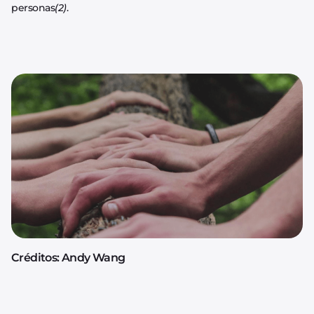
personas
(2)
.
Créditos: Andy Wang