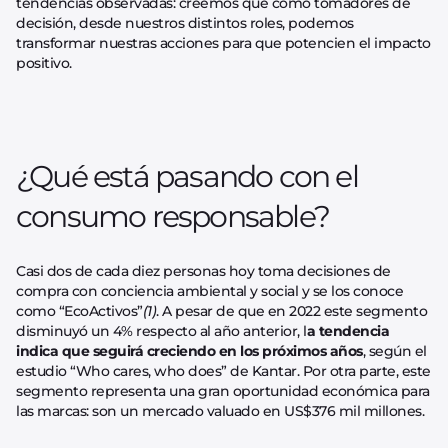
tendencias observadas: creemos que como tomadores de
decisión, desde nuestros distintos roles, podemos
transformar nuestras acciones para que potencien el impacto
positivo.
¿Qué está pasando con el
consumo responsable?
Casi dos de cada diez personas hoy toma decisiones de
compra con conciencia ambiental y social y se los conoce
como “EcoActivos”
(1)
. A pesar de que en 2022 este segmento
disminuyó un 4% respecto al año anterior, l
a tendencia
indica que seguirá creciendo en los próximos años
, según el
estudio “Who cares, who does” de Kantar. Por otra parte, este
segmento representa una gran oportunidad económica para
las marcas: son un mercado valuado en US$376 mil millones.