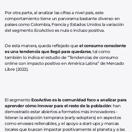
Por otra parte, al analizar las cifras a nivel país, este
comportamiento tiene un panorama bastante diverso: en
países como Colombia, Francia y Estados Unidos la variación
del segmento EcoActivo es nula o incluso positiva.
De esta manera, queda reflejado que
el consumo consciente
es una tendencia que llegó para quedarse
, tal como
también lo indica el estudio de “Tendencias de consumo
online con impacto positivo en América Latina” de Mercado
Libre (2022).
El segmento
EcoActivo es la comunidad foco a analizar para
aprender cómo innovar para el resto de la población
: han
demostrado estar abiertos a formatos más innovadores -
lideran la adopción temprana (early-adopters) en aspectos
como envases rellenables, y el apoyo a start-ups y marcas
locales que buscan impactar positivamente al planeta y a las