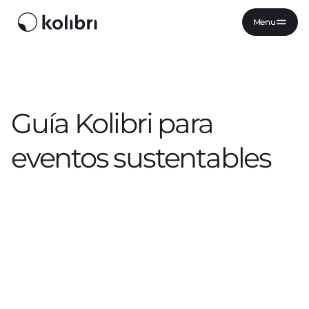
Menu
Guía Kolibri para
eventos sustentables