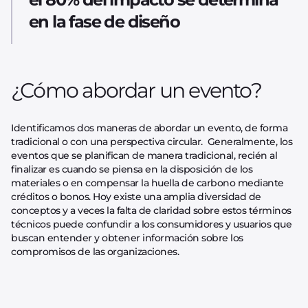
en la fase de diseño
¿Cómo abordar un evento?
Identificamos dos maneras de abordar un evento, de forma
tradicional o con una perspectiva circular. Generalmente, los
eventos que se planifican de manera tradicional, recién al
finalizar es cuando se piensa en la disposición de los
materiales o en compensar la huella de carbono mediante
créditos o bonos. Hoy existe una amplia diversidad de
conceptos y a veces la falta de claridad sobre estos términos
técnicos puede confundir a los consumidores y usuarios que
buscan entender y obtener información sobre los
compromisos de las organizaciones.