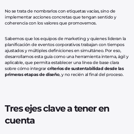
No se trata de nombrarlos con etiquetas vacías, sino de
implementar acciones concretas que tengan sentido y
coherencia con los valores que promovemos.
Sabemos que los equipos de marketing y quienes lideran la
planificación de eventos corporativos trabajan con tiempos
ajustados y múltiples definiciones en simultáneo. Por eso,
desarrollamos esta guía como una herramienta interna, ágil y
aplicable, que permita establecer una línea de base clara
sobre cómo integrar
criterios de sustentabilidad desde las
primeras etapas de diseño
, y no recién al final del proceso.
Tres ejes clave a tener en
cuenta