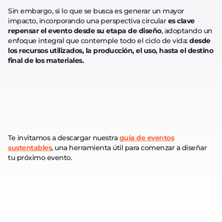
Sin embargo, si lo que se busca es generar un mayor
impacto, incorporando una perspectiva circular
es clave
repensar el evento desde su etapa de diseño
, adoptando un
enfoque integral que contemple todo el ciclo de vida:
desde
los recursos utilizados, la producción, el uso, hasta el destino
final de los materiales.
Te invitamos a descargar nuestra
guía de eventos
sustentables
, una herramienta útil para comenzar a diseñar
tu próximo evento.