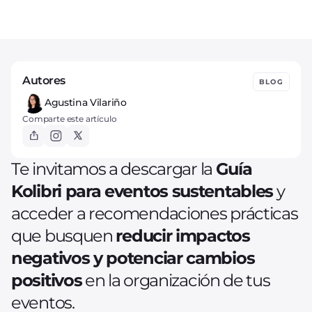
Autores
BLOG
Agustina Vilariño
Comparte este artículo
Te invitamos a descargar la
Guía
Kolibri para eventos sustentables
y
acceder a recomendaciones prácticas
que busquen
reducir impactos
negativos y potenciar cambios
positivos
en la organización de tus
eventos.