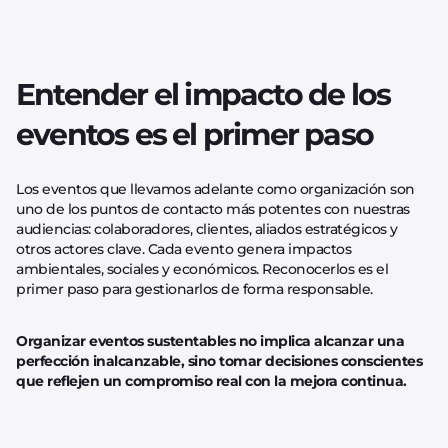
Entender el impacto de los
eventos es el primer paso
Los eventos que llevamos adelante como organización son
uno de los puntos de contacto más potentes con nuestras
audiencias: colaboradores, clientes, aliados estratégicos y
otros actores clave. Cada evento genera impactos
ambientales, sociales y económicos. Reconocerlos es el
primer paso para gestionarlos de forma responsable.
Organizar eventos sustentables no implica alcanzar una
perfección inalcanzable, sino tomar decisiones conscientes
que reflejen un compromiso real con la mejora continua.