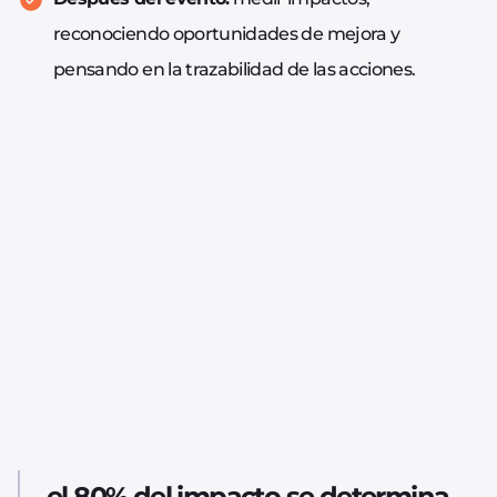
reconociendo oportunidades de mejora y
pensando en la trazabilidad de las acciones.
el 80% del impacto se determina