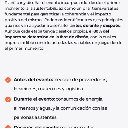
Planificar y diseñar el evento incorporando, desde el primer
momento, a la sustentabilidad como un pilar transversal es
fundamental para garantizar la coherencia y el impacto
positivo del mismo. Podemos identificar tres ejes principales
que nos van a ayudar a diseñarlo:
antes
,
durante
y
después
.
Aunque cada etapa tenga desafíos propios,
el 80% del
impacto se determina en la fase de diseño,
con lo cual es
imprescindible considerar todas las variables en juego desde
el primer momento.
Antes del evento:
elección de proveedores,
locaciones, materiales y logística.
Durante el evento:
consumos de energía,
alimentos y agua, y la comunicación con las
personas asistentes
Después del evento:
medir impactos,