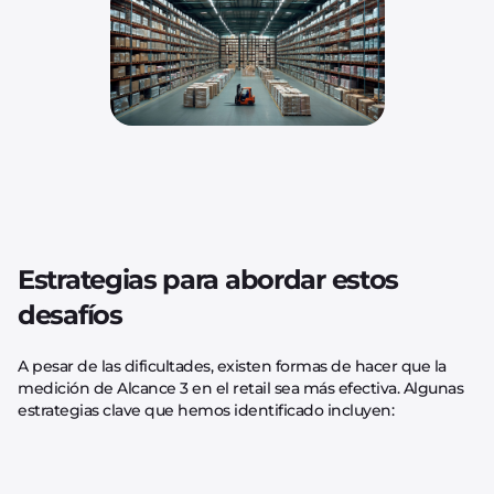
Estrategias para abordar estos
desafíos
A pesar de las dificultades, existen formas de hacer que la
medición de Alcance 3 en el retail sea más efectiva. Algunas
estrategias clave que hemos identificado incluyen: