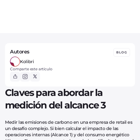
Autores
BLOG
Kolibri
Comparte este artículo
Claves para abordar la
medición del alcance 3
Medir las emisiones de carbono en una empresa de retail es
un desafío complejo. Si bien calcular el impacto de las
operaciones internas (Alcance 1) y del consumo energético