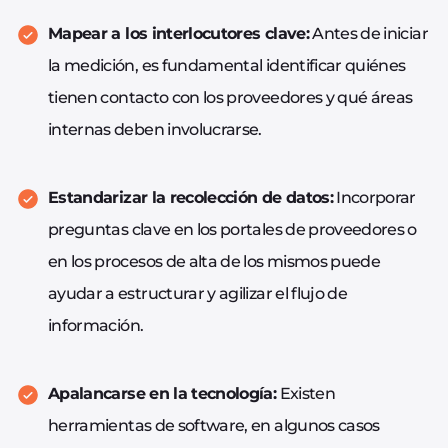
Mapear a los interlocutores clave:
Antes de iniciar
la medición, es fundamental identificar quiénes
tienen contacto con los proveedores y qué áreas
internas deben involucrarse.
Estandarizar la recolección de datos:
Incorporar
preguntas clave en los portales de proveedores o
en los procesos de alta de los mismos puede
ayudar a estructurar y agilizar el flujo de
información.
Apalancarse en la tecnología:
Existen
herramientas de software, en algunos casos