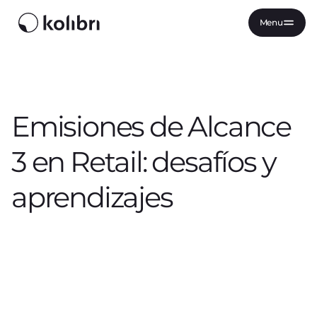
Menu
Emisiones de Alcance
3 en Retail: desafíos y
aprendizajes