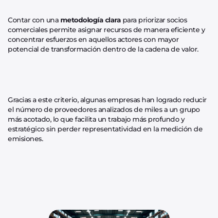
Contar con una
metodología clara
para priorizar socios
comerciales permite asignar recursos de manera eficiente y
concentrar esfuerzos en aquellos actores con mayor
potencial de transformación dentro de la cadena de valor.
Gracias a este criterio, algunas empresas han logrado reducir
el número de proveedores analizados de miles a un grupo
más acotado, lo que facilita un trabajo más profundo y
estratégico sin perder representatividad en la medición de
emisiones.