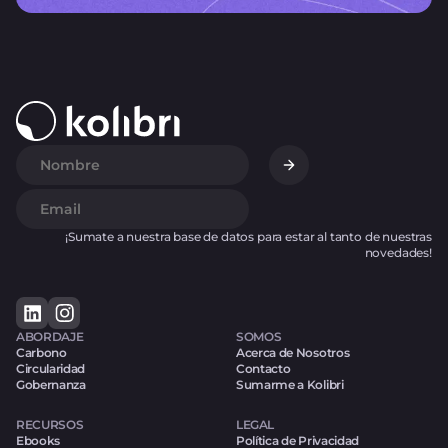
¡Sumate a nuestra base de datos para estar al tanto de nuestras
novedades!
ABORDAJE
SOMOS
Carbono
Acerca de Nosotros
Circularidad
Contacto
Gobernanza
Sumarme a Kolibri
RECURSOS
LEGAL
Ebooks
Política de Privacidad