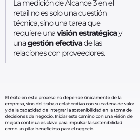
La medición de Alcance 3 en el
retail no es solo una cuestión
técnica, sino una tarea que
requiere una
visión estratégica
y
una
gestión efectiva
de las
relaciones con proveedores.
El éxito en este proceso no depende únicamente de la
empresa, sino del trabajo colaborativo con su cadena de valor
y de la capacidad de integrar la sostenibilidad en la toma de
decisiones de negocio. Iniciar este camino con una visión de
mejora continua es clave para impulsar la sostenibilidad
como un pilar beneficioso para el negocio.