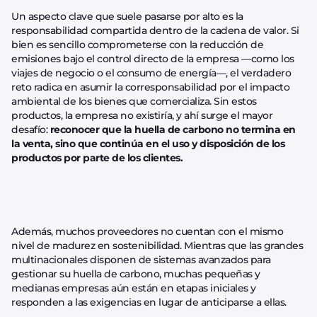
Un aspecto clave que suele pasarse por alto es la
responsabilidad compartida dentro de la cadena de valor. Si
bien es sencillo comprometerse con la reducción de
emisiones bajo el control directo de la empresa —como los
viajes de negocio o el consumo de energía—, el verdadero
reto radica en asumir la corresponsabilidad por el impacto
ambiental de los bienes que comercializa. Sin estos
productos, la empresa no existiría, y ahí surge el mayor
desafío:
reconocer que la huella de carbono no termina en
la venta, sino que continúa en el uso y disposición de los
productos por parte de los clientes.
Además, muchos proveedores no cuentan con el mismo
nivel de madurez en sostenibilidad. Mientras que las grandes
multinacionales disponen de sistemas avanzados para
gestionar su huella de carbono, muchas pequeñas y
medianas empresas aún están en etapas iniciales y
responden a las exigencias en lugar de anticiparse a ellas.