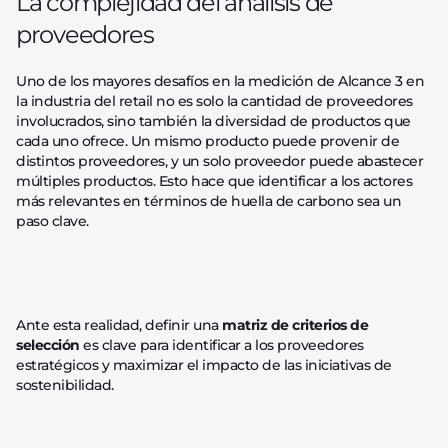
La complejidad del análisis de
proveedores
Uno de los mayores desafíos en la medición de Alcance 3 en
la industria del retail no es solo la cantidad de proveedores
involucrados, sino también la diversidad de productos que
cada uno ofrece. Un mismo producto puede provenir de
distintos proveedores, y un solo proveedor puede abastecer
múltiples productos. Esto hace que identificar a los actores
más relevantes en términos de huella de carbono sea un
paso clave.
Ante esta realidad, definir una
matriz de criterios de
selección
es clave para identificar a los proveedores
estratégicos y maximizar el impacto de las iniciativas de
sostenibilidad.