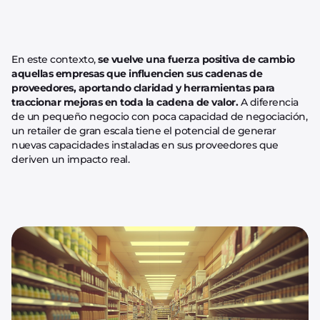
En este contexto,
se vuelve una fuerza positiva de cambio
aquellas empresas que influencien sus cadenas de
proveedores, aportando claridad y herramientas para
traccionar mejoras en toda la cadena de valor.
A diferencia
de un pequeño negocio con poca capacidad de negociación,
un retailer de gran escala tiene el potencial de generar
nuevas capacidades instaladas en sus proveedores que
deriven un impacto real.