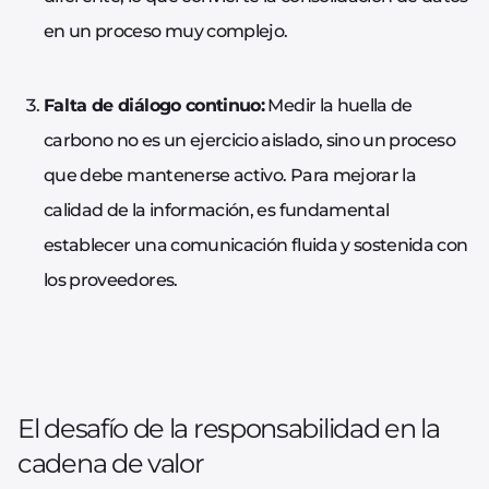
en un proceso muy complejo.
Falta de diálogo continuo:
Medir la huella de
carbono no es un ejercicio aislado, sino un proceso
que debe mantenerse activo. Para mejorar la
calidad de la información, es fundamental
establecer una comunicación fluida y sostenida con
los proveedores.
El desafío de la responsabilidad en la
cadena de valor