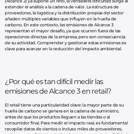
(Alcance 2) ya supone un reto, la verdadera dificultad surge al
extender el análisis a la cadena de valor. La estructura de
proveedores, la logística y la distribución propias del sector
añaden múltiples variables que influyen en la huella de
carbono. En este contexto, las emisiones de Alcance 3
representan el mayor desafío, ya que ocurren fuera de las
operaciones directas de la empresa, pero son consecuencia
de su actividad. Comprender y gestionar estas emisiones es
clave para avanzar en la reducción del impacto ambiental.
¿Por qué es tan difícil medir las
emisiones de Alcance 3 en retail?
El retail tiene una particularidad clave: la mayor parte de su
huella de carbono se genera en la cadena de suministro,
antes de que los productos lleguen a las tiendas o al
consumidor final. Para medir el impacto real, es fundamental
recopilar datos de cientos o incluso miles de proveedores,