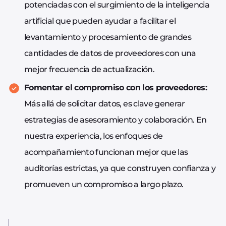
potenciadas con el surgimiento de la inteligencia
artificial que pueden ayudar a facilitar el
levantamiento y procesamiento de grandes
cantidades de datos de proveedores con una
mejor frecuencia de actualización.
Fomentar el compromiso con los proveedores:
Más allá de solicitar datos, es clave generar
estrategias de asesoramiento y colaboración. En
nuestra experiencia, los enfoques de
acompañamiento funcionan mejor que las
auditorías estrictas, ya que construyen confianza y
promueven un compromiso a largo plazo.