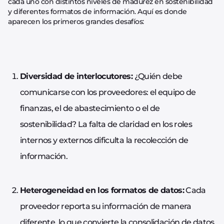
cada uno con distintos niveles de madurez en sostenibilidad
y diferentes formatos de información. Aquí es donde
aparecen los primeros grandes desafíos:
Diversidad de interlocutores:
¿Quién debe
comunicarse con los proveedores: el equipo de
finanzas, el de abastecimiento o el de
sostenibilidad? La falta de claridad en los roles
internos y externos dificulta la recolección de
información.
Heterogeneidad en los formatos de datos:
Cada
proveedor reporta su información de manera
diferente, lo que convierte la consolidación de datos